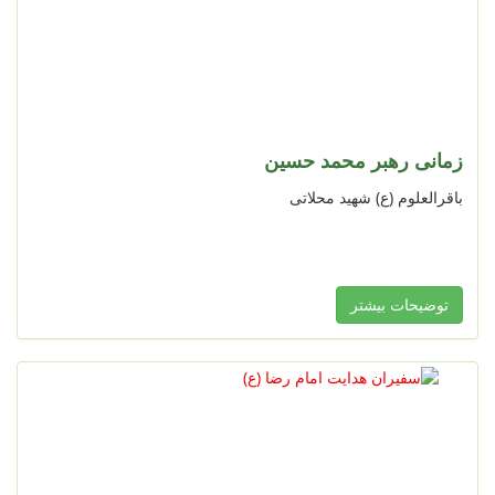
زمانی رهبر محمد حسین
باقرالعلوم (ع) شهید محلاتی
توضیحات بیشتر