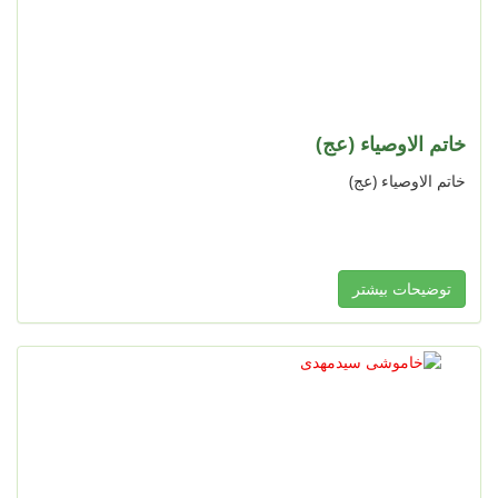
خاتم الاوصیاء (عج)
خاتم الاوصیاء (عج)
توضیحات بیشتر