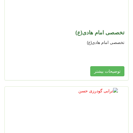
تخصصی امام هادی(ع)
تخصصی امام هادی(ع)
توضیحات بیشتر