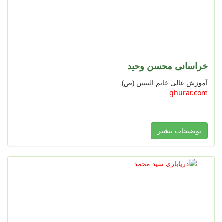
خراسانی محسن وحید
آموزش عالی خاتم النبیین (ص)
ghurar.com
توضیحات بیشتر