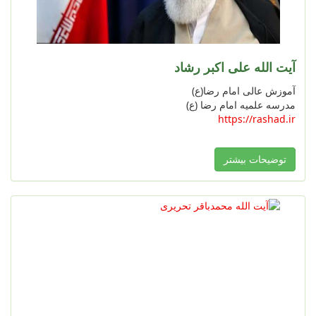
آیت الله علی اکبر رشاد
آموزش عالی امام رضا(ع)
مدرسه علمیه امام رضا (ع)
https://rashad.ir
توضیحات بیشتر