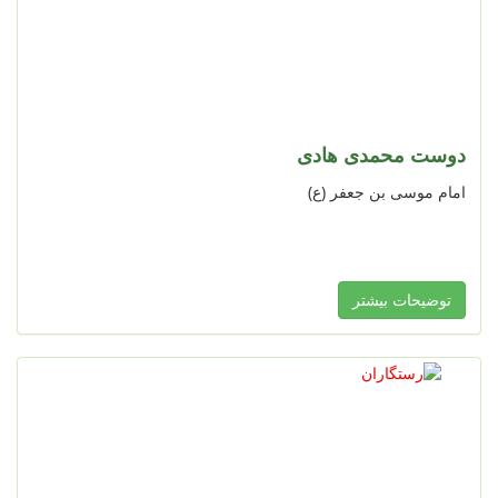
دوست محمدی هادی
امام موسی بن جعفر (ع)
توضیحات بیشتر