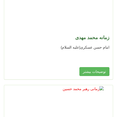
زمانه محمد مهدی
امام حسن عسکری(علیه السلام)
توضیحات بیشتر