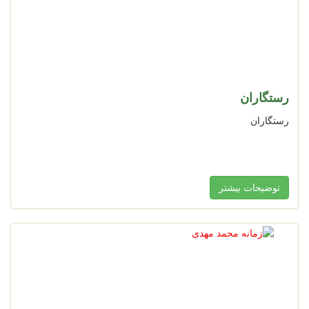
رستگاران
رستگاران
توضیحات بیشتر