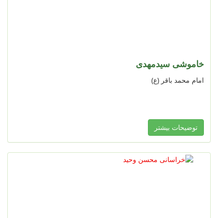
خاموشی سیدمهدی
امام محمد باقر (ع)
توضیحات بیشتر