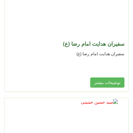
سفیران هدایت امام رضا (ع)
سفیران هدایت امام رضا (ع)
توضیحات بیشتر