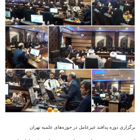
برگزاری دوره پدافند غیرعامل در حوزه‌های علمیه تهران