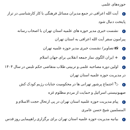
حوزه‌های علمی
آیت الله اعرافی در جمع مدیران مسائل فرهنگی با کار کارشناسی در تراز
پایتخت دنبال شود
نشست خبری مدیر حوزه های علمیه استان تهران با اصحاب رسانه
پیرامون سفر آیت الله اعرافی به استان تهران
📸 تصاویر/ نشست خبری مدیر حوزه علمیه تهران
🔹 ایران الگوی نماز جمعه انقلابی برای جهان اسلام
اولین دوره مصاحبه علمی و تربیتی طلاب متقاضی حکم تلبس در سال ۱۴۰۴
در مدیریت حوزه علمیه استان تهران
🏷 اجتماع پرشور تهرانی ها در محکومیت جنایات رژیم کودک کش
صهیونیستی اسرائیل و حمایت از مردم مظلوم غزه
پیام مدیریت حوزه علمیه استان تهران در پی ارتحال حجت الاسلام و
المسلمین شیخ حسن عامری
بیانیه مدیریت حوزه علمیه استان تهران برای برگزاری راهپیمایی روز قدس