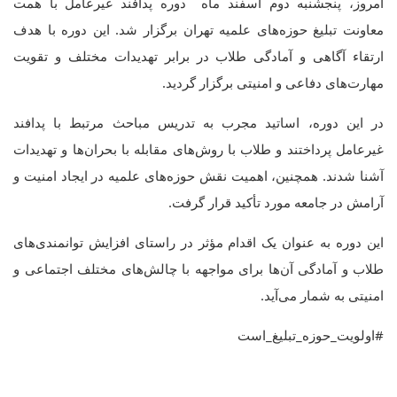
امروز، پنجشنبه دوم اسفند ماه دوره پدافند غیرعامل با همت
معاونت تبلیغ حوزه‌های علمیه تهران برگزار شد. این دوره با هدف
ارتقاء آگاهی و آمادگی طلاب در برابر تهدیدات مختلف و تقویت
مهارت‌های دفاعی و امنیتی برگزار گردید.
در این دوره، اساتید مجرب به تدریس مباحث مرتبط با پدافند
غیرعامل پرداختند و طلاب با روش‌های مقابله با بحران‌ها و تهدیدات
آشنا شدند. همچنین، اهمیت نقش حوزه‌های علمیه در ایجاد امنیت و
آرامش در جامعه مورد تأکید قرار گرفت.
این دوره به عنوان یک اقدام مؤثر در راستای افزایش توانمندی‌های
طلاب و آمادگی آن‌ها برای مواجهه با چالش‌های مختلف اجتماعی و
امنیتی به شمار می‌آید.
#اولویت_حوزه_تبلیغ_است