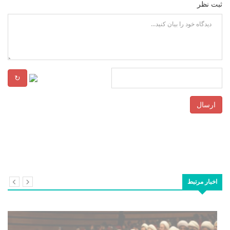
ثبت نظر
↻
ارسال
اخبار مرتبط