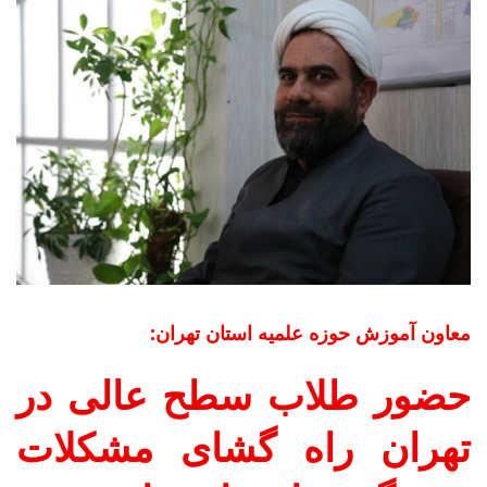
معاون آموزش حوزه علمیه استان تهران:
حضور طلاب سطح عالی در
تهران راه گشای مشکلات