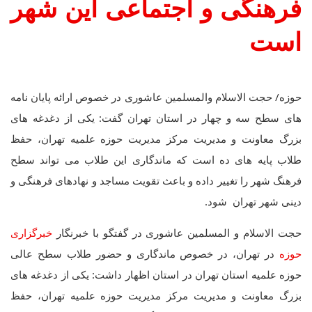
فرهنگی و اجتماعی این شهر
است
حوزه/ حجت الاسلام والمسلمین عاشوری در خصوص ارائه پایان نامه
های سطح سه و چهار در استان تهران گفت: یکی از دغدغه های
بزرگ معاونت و مدیریت مرکز مدیریت حوزه علمیه تهران، حفظ
طلاب پایه های ده است که ماندگاری این طلاب می تواند سطح
فرهنگ شهر را تغییر داده و باعث تقویت مساجد و نهادهای فرهنگی و
دینی شهر تهران شود.
حجت الاسلام و المسلمین عاشوری در گفتگو با خبرنگار
خبرگزاری
حوزه
در تهران، در خصوص ماندگاری و حضور طلاب سطح عالی
حوزه علمیه استان تهران در استان اظهار داشت: یکی از دغدغه های
بزرگ معاونت و مدیریت مرکز مدیریت حوزه علمیه تهران، حفظ