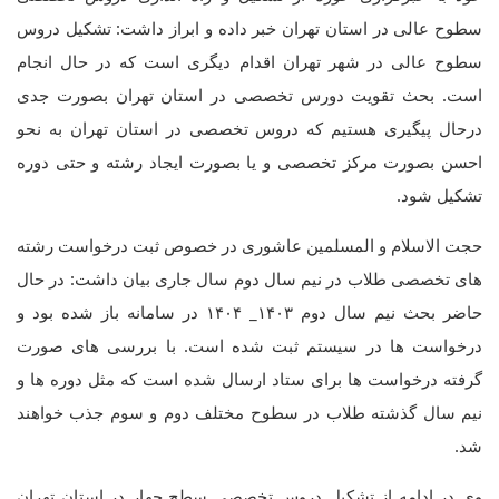
سطوح عالی در استان تهران خبر داده و ابراز داشت: تشکیل دروس
سطوح عالی در شهر تهران اقدام دیگری است که در حال انجام
است. بحث تقویت دورس تخصصی در استان تهران بصورت جدی
درحال پیگیری هستیم که دروس تخصصی در استان تهران به نحو
احسن بصورت مرکز تخصصی و یا بصورت ایجاد رشته و حتی دوره
تشکیل شود.
حجت الاسلام و المسلمین عاشوری در خصوص ثبت درخواست رشته
های تخصصی طلاب در نیم سال دوم سال جاری بیان داشت: در حال
حاضر بحث نیم سال دوم ۱۴۰۳_ ۱۴۰۴ در سامانه باز شده بود و
درخواست ها در سیستم ثبت شده است. با بررسی های صورت
گرفته درخواست ها برای ستاد ارسال شده است که مثل دوره ها و
نیم سال گذشته طلاب در سطوح مختلف دوم و سوم جذب خواهند
شد.
وی در ادامه از تشکیل دروس تخصصی سطح چهار در استان تهران