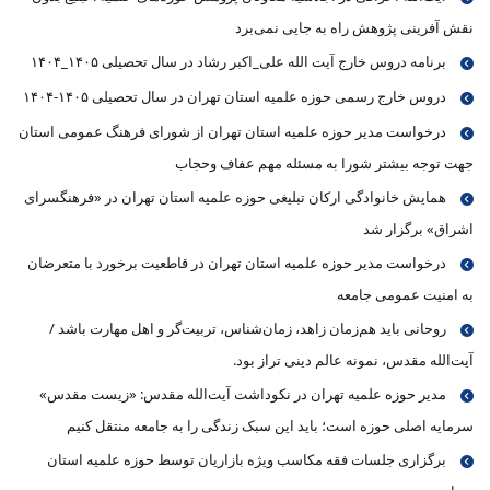
نقش آفرینی پژوهش راه به جایی نمی‌برد
برنامه دروس خارج آیت الله علی_اکبر رشاد در سال تحصیلی ۱۴۰۵_۱۴۰۴
دروس خارج رسمی حوزه علمیه استان تهران در سال تحصیلی ۱۴۰۵-۱۴۰۴
درخواست مدیر حوزه علمیه استان تهران از شورای فرهنگ عمومی استان
جهت توجه بیشتر شورا به مسئله مهم عفاف وحجاب
همایش خانوادگی ارکان تبلیغی حوزه علمیه استان تهران در «فرهنگسرای
اشراق» برگزار شد
درخواست مدیر حوزه علمیه استان تهران در قاطعیت برخورد با متعرضان
به امنیت عمومی جامعه
روحانی باید هم‌زمان زاهد، زمان‌شناس، تربیت‌گر و اهل مهارت باشد /
آیت‌الله مقدس، نمونه عالم دینی تراز بود.
مدیر حوزه علمیه تهران در نکوداشت آیت‌الله مقدس: «زیست مقدس»
سرمایه اصلی حوزه است؛ باید این سبک زندگی را به جامعه منتقل کنیم
برگزاری جلسات فقه مکاسب ویژه بازاریان توسط حوزه علمیه استان