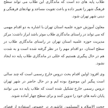
طلاب پایه های ده است که ماندگاری این طلاب می تواند سطح
فرهنگ شهر را تغییر داده و باعث تقویت مساجد و نهادهای فرهنگی و
دینی شهر تهران شود.
معاون آموزش حوزه علمیه استان تهران با اشاره به دو اقدام مهمی
که می تواند در راستای ماندگاری طلاب موثر باشد ابراز داشت: مرکز
مدیریت حوزه علمیه استان تهران در راستای ماندگاری طلاب در
سطح استان، دو اقدام مهم را در نظر گرفته شده است و به شدت
هم در حال پیگیری هستیم که خللی در ماندگاری طلاب پایه ده ایجاد
نشود.
وی افزود: اولین اقدام بحث دروس خارج رسمی است که چند سالی
است پیگیر این موضوع بوده ایم و در حال حاضر در شهر تهران
دروس رسمی خارج تشکیل شده است که طلاب پایه ده می توانند
پایان نامه های خود را تدوین کنند و برای سطح چهار آماده شوند.
حجت الاسلام و المسلمین عاشوری در خصوص استفاده از فضای