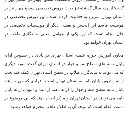
گفت: از چند سال گذشته نیز بحث دروس تخصصی سطح چهار نیز در
استان تهران شروع به فعالیت کرده است. این دورس تخصصی در
موسسه قاسم ابن الحسن و بعضی دیگر از موسسات تخصصی در
حال انجام است که این یکی از عوامل اصلی ماندگاری طلاب در
استان تهران خواهد بود.
معاون آموزش حوزه علمیه استان تهران در پایان در خصوص ارائه
پایان نامه های سطح سه و چهار در استان تهران گفت: مورد دیگری
که می تواند به ماندگاری طلاب در سطح استان تهران کمک کند بحث
ارائه و تدوین پایان نامه به استان تهران است. افرادی که می خواهند
پایان نامه سطح سه و چهار را ارائه دهند از ابتدا و انتهای ارائه پایان
نامه می توانند در استان تهران و مرکز انجام دهند که این موضوع در
دست اقدام است که نتیجه آن به اطلاع طلاب محترم خواهد رسید.