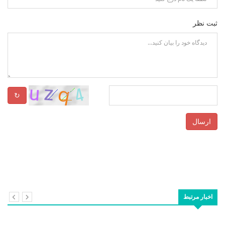
ثبت نظر
↻
ارسال
اخبار مرتبط