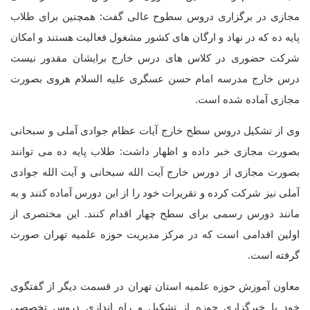
مجازی در برگزاری دروس سطوح عالی گفت: همچنین برای طلاب
پایه ده که در نهاد و ارگان های کشور مشغول فعالیت هستند و امکان
شرکت حضوری در کلاس های درس خارج برایشان مقدور نیست
درس خارج مدرسه امام حسن عسگری علیه السلام هروی بصورت
مجازی آماده شده است.
وی از تشکیل دروس سطح خارج آیات عظام جوادی آملی و سبحانی
بصورت مجازی خبر داده و اظهار داشت: طلاب پایه ده می توانند
بصورت مجازی از دورس خارج آیت الله سبحانی و آیت الله جوادی
آملی نیز شرکت کرده و تقریرات خود را از این دورس آماده کنند و به
مانند دورس رسمی برای سطح چهار اقدام کنند. این مختصری از
اولین اقدامی است که در مرکز مدیریت حوزه علمیه تهران صورت
گرفته است.
معاون آموزش حوزه علمیه استان تهران در قسمت دیگر از گفتگوی
خود با خبرگزاری حوزه از تشکیل و راه اندازی دروس تخصصی