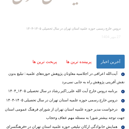
دروس خارج رسمی حوزه علمیه استان تهران در سال تحصیلی ۱۴۰۵-۱۴۰۴
27 مهر 1404
آخرین اخبار
پربیننده ترین ها
پربحث ترین ها
آیت‌الله اعرافی در اجلاسیه معاونان پژوهش حوزه‌های علمیه : تبلیغ بدون
نقش آفرینی پژوهش راه به جایی نمی‌برد
برنامه دروس خارج آیت الله علی_اکبر رشاد در سال تحصیلی ۱۴۰۵_۱۴۰۴
دروس خارج رسمی حوزه علمیه استان تهران در سال تحصیلی ۱۴۰۵-۱۴۰۴
درخواست مدیر حوزه علمیه استان تهران از شورای فرهنگ عمومی استان
جهت توجه بیشتر شورا به مسئله مهم عفاف وحجاب
همایش خانوادگی ارکان تبلیغی حوزه علمیه استان تهران در «فرهنگسرای