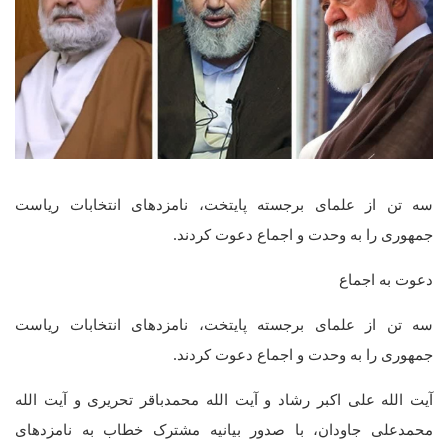
سه تن از علمای برجسته‌ پایتخت، نامزدهای انتخابات ریاست
جمهوری را به وحدت و اجماع دعوت کردند.
دعوت به اجماع
سه تن از علمای برجسته‌ پایتخت، نامزدهای انتخابات ریاست
جمهوری را به وحدت و اجماع دعوت کردند.
آیت الله علی اکبر رشاد و آیت الله محمدباقر تحریری و آیت الله
محمدعلی جاودان، با صدور بیانیه مشترک خطاب به نامزدهای