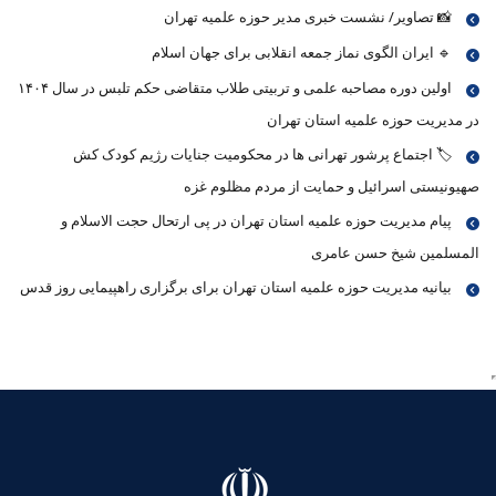
📸 تصاویر/ نشست خبری مدیر حوزه علمیه تهران
🔹 ایران الگوی نماز جمعه انقلابی برای جهان اسلام
اولین دوره مصاحبه علمی و تربیتی طلاب متقاضی حکم تلبس در سال ۱۴۰۴
در مدیریت حوزه علمیه استان تهران
🏷 اجتماع پرشور تهرانی ها در محکومیت جنایات رژیم کودک کش
صهیونیستی اسرائیل و حمایت از مردم مظلوم غزه
پیام مدیریت حوزه علمیه استان تهران در پی ارتحال حجت الاسلام و
المسلمین شیخ حسن عامری
بیانیه مدیریت حوزه علمیه استان تهران برای برگزاری راهپیمایی روز قدس