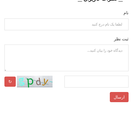
نام
ثبت نظر
↻
ارسال