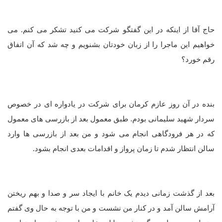
حاج آقا از اینکه در این گفتگو شرکت می کنید تشکر می کنم. می
خواهیم این ماجرا را از زبان خودتان بشنویم و چه شد که آن اتفاق
رقم خورد؟
بنده در آن روز عازم کرمان برای شرکت در یادواره ای در خصوص
سردار شهید سلیمانی بودم. طبق معمول بعد از بازرسی های معمول
که در هر فرودگاهی انجام می شود و من بعد از بازرسی ها وارد
سالن انتظار شدم تا زمان پرواز و اقدامات بعدی انجام بشود.
بعد از گذشت زمانی دیدم یک خانم با ایجاد سر و صدا و بهم ریختن
آرامش سالن آمد و در کنار من نشست و من با توجه به حال وی گفتم