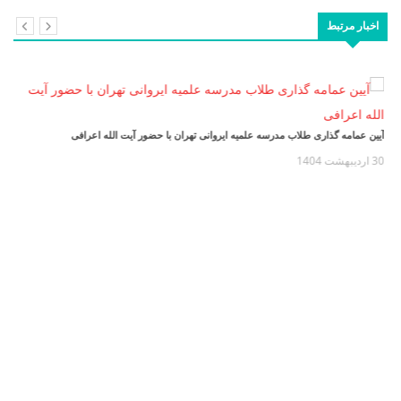
اخبار مرتبط
آیین عمامه گذاری طلاب مدرسه علمیه ایروانی تهران با حضور آیت الله اعرافی
30 اردیبهشت 1404