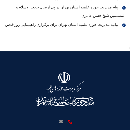
پیام مدیریت حوزه علمیه استان تهران در پی ارتحال حجت الاسلام و
المسلمین شیخ حسن عامری
بیانیه مدیریت حوزه علمیه استان تهران برای برگزاری راهپیمایی روز قدس